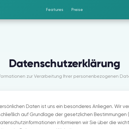
Features
Preise
Datenschutzerklärung
formationen zur Verarbeitung Ihrer personenbezogenen Dat
persönlichen Daten ist uns ein besonderes Anliegen. Wir ver
chließlich auf Grundlage der gesetzlichen Bestimmungen
Datenschutzinformationen informieren wir Sie über die wic