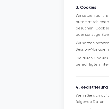
3. Cookies
Wir setzen auf uns
automatisch erste
besuchen. Cookies 
oder sonstige Sch
Wir setzen notwend
Session-Managemen
Die durch Cookies
berechtigten Intere
4. Registrierun
Wenn Sie sich auf 
folgende Daten: